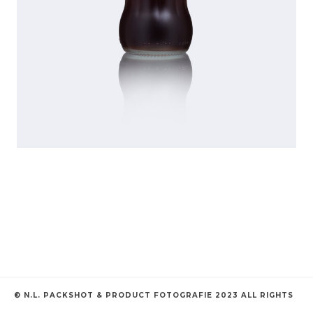
© N.L. PACKSHOT & PRODUCT FOTOGRAFIE 2023 ALL RIGHTS