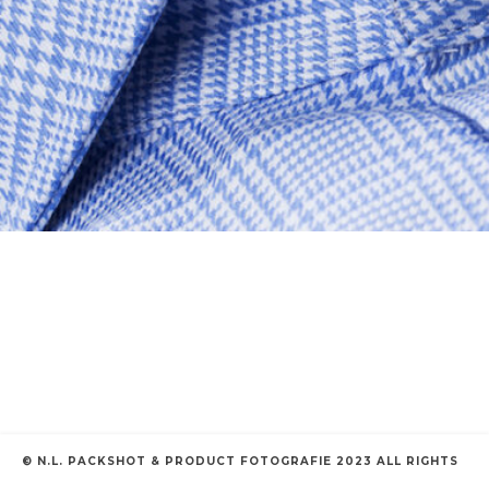
© N.L. PACKSHOT & PRODUCT FOTOGRAFIE 2023 ALL RIGHTS