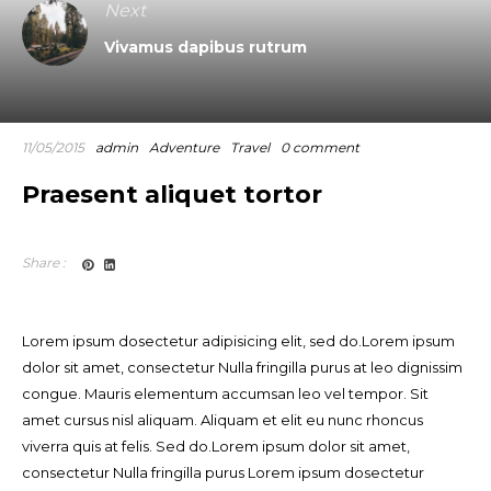
Next
Vivamus dapibus rutrum
11/05/2015
admin
Adventure
Travel
0 comment
Praesent aliquet tortor
Share :
Lorem ipsum dosectetur adipisicing elit, sed do.Lorem ipsum
dolor sit amet, consectetur Nulla fringilla purus at leo dignissim
congue. Mauris elementum accumsan leo vel tempor. Sit
amet cursus nisl aliquam. Aliquam et elit eu nunc rhoncus
viverra quis at felis. Sed do.Lorem ipsum dolor sit amet,
consectetur Nulla fringilla purus Lorem ipsum dosectetur