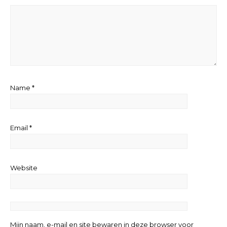
Name
*
Email
*
Website
Mijn naam, e-mail en site bewaren in deze browser voor