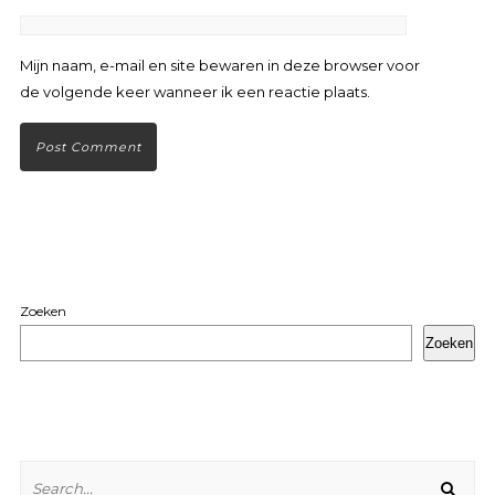
Mijn naam, e-mail en site bewaren in deze browser voor
de volgende keer wanneer ik een reactie plaats.
Zoeken
Zoeken