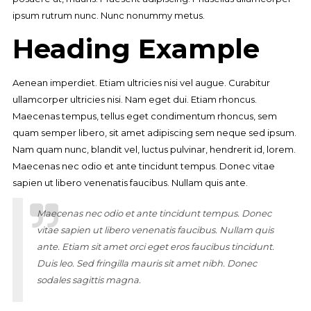
ipsum rutrum nunc. Nunc nonummy metus.
Heading Example
Aenean imperdiet. Etiam ultricies nisi vel augue. Curabitur
ullamcorper ultricies nisi. Nam eget dui. Etiam rhoncus.
Maecenas tempus, tellus eget condimentum rhoncus, sem
quam semper libero, sit amet adipiscing sem neque sed ipsum.
Nam quam nunc, blandit vel, luctus pulvinar, hendrerit id, lorem.
Maecenas nec odio et ante tincidunt tempus. Donec vitae
sapien ut libero venenatis faucibus. Nullam quis ante.
Maecenas nec odio et ante tincidunt tempus. Donec
vitae sapien ut libero venenatis faucibus. Nullam quis
ante. Etiam sit amet orci eget eros faucibus tincidunt.
Duis leo. Sed fringilla mauris sit amet nibh. Donec
sodales sagittis magna.